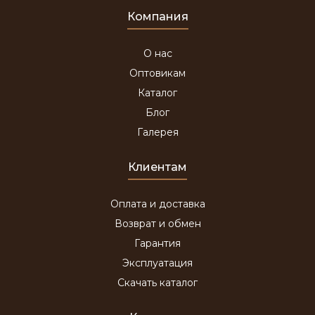
Компания
О нас
Оптовикам
Каталог
Блог
Галерея
Клиентам
Оплата и доставка
Возврат и обмен
Гарантия
Эксплуатация
Скачать каталог