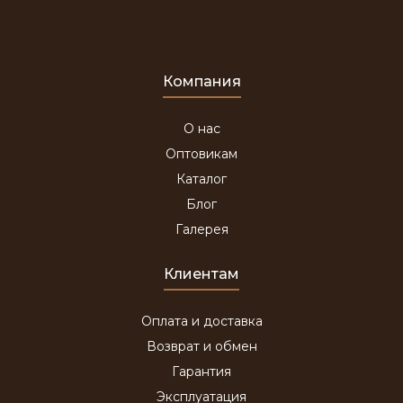
Компания
О нас
Оптовикам
Каталог
Блог
Галерея
Клиентам
Оплата и доставка
Возврат и обмен
Гарантия
Эксплуатация