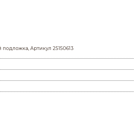
 подложка, Артикул 25150613