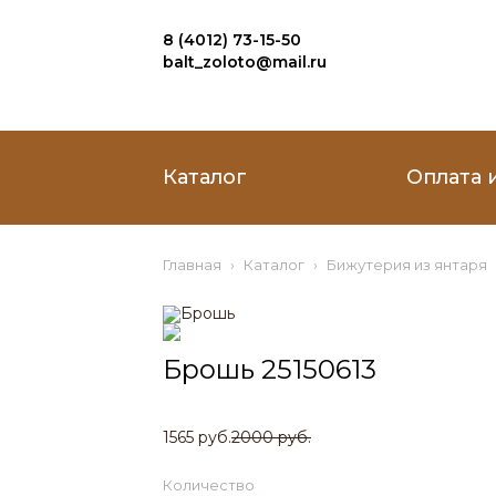
8 (4012) 73-15-50
balt_zoloto@mail.ru
Каталог
Оплата 
Главная
Каталог
Бижутерия из янтаря
Брошь 25150613
1565 руб.
2000 руб.
Количество