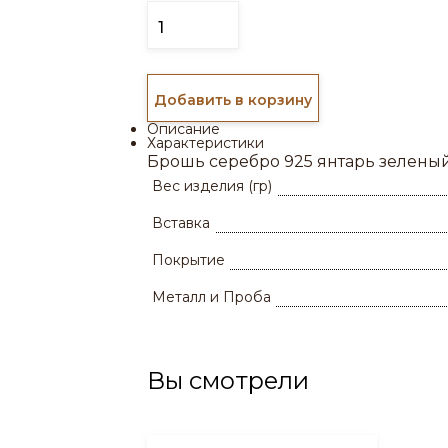
Добавить в корзину
Описание
Характеристики
Брошь серебро 925 янтарь зеленый
Вес изделия (гр)
Вставка
Покрытие
Металл и Проба
Вы смотрели