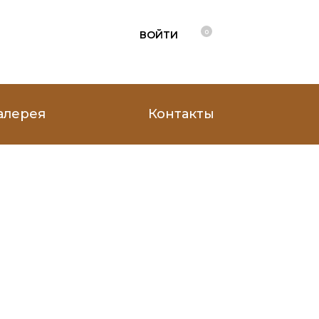
0
ВОЙТИ
алерея
Контакты