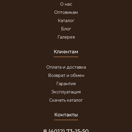
О нас
Оптовикам
Каталог
Блог
Галерея
Клиентам
Оплата и доставка
Возврат и обмен
Гарантия
Эксплуатация
Скачать каталог
Контакты
8 (4012) 73-15-50