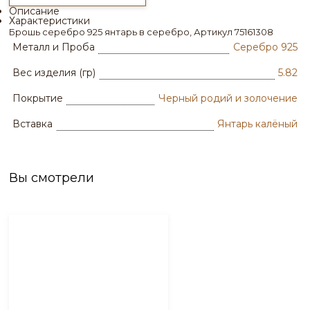
Описание
Характеристики
Брошь серебро 925 янтарь в серебро, Артикул 75161308
Металл и Проба
Серебро 925
Вес изделия (гр)
5.82
Покрытие
Черный родий и золочение
Вставка
Янтарь калёный
Вы смотрели