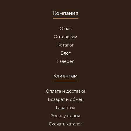
Компания
О нас
Оптовикам
Каталог
Блог
Галерея
Клиентам
Оплата и доставка
Возврат и обмен
Гарантия
Эксплуатация
Скачать каталог