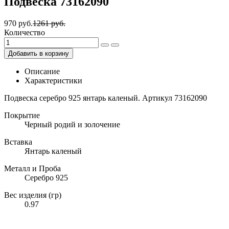
Подвеска 73162090
970 руб.
1261 руб.
Количество
Добавить в корзину
Описание
Характеристики
Подвеска серебро 925 янтарь каленый. Артикул 73162090
Покрытие
Черный родий и золочение
Вставка
Янтарь каленый
Металл и Проба
Серебро 925
Вес изделия (гр)
0.97