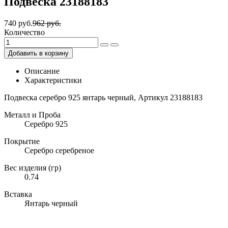
Подвеска 23188183
740 руб.
962 руб.
Количество
Добавить в корзину
Описание
Характеристики
Подвеска серебро 925 янтарь черный, Артикул 23188183
Металл и Проба
Серебро 925
Покрытие
Серебро серебреное
Вес изделия (гр)
0.74
Вставка
Янтарь черный