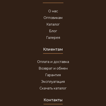
О нас
Оптовикам
Каталог
Блог
Галерея
Клиентам
Оплата и доставка
Возврат и обмен
Гарантия
Эксплуатация
Скачать каталог
Контакты