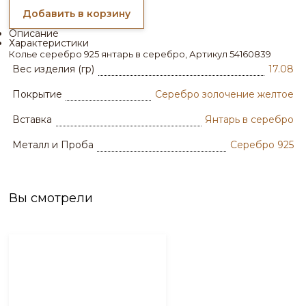
Добавить в корзину
Описание
Характеристики
Колье серебро 925 янтарь в серебро, Артикул 54160839
Вес изделия (гр)
17.08
Покрытие
Серебро золочение желтое
Вставка
Янтарь в серебро
Металл и Проба
Серебро 925
Вы смотрели