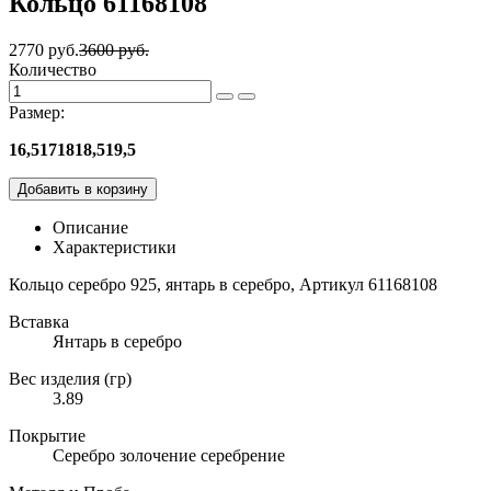
Кольцо 61168108
2770 руб.
3600 руб.
Количество
Размер:
16,5
17
18
18,5
19,5
Добавить в корзину
Описание
Характеристики
Кольцо серебро 925, янтарь в серебро, Артикул 61168108
Вставка
Янтарь в серебро
Вес изделия (гр)
3.89
Покрытие
Серебро золочение серебрение