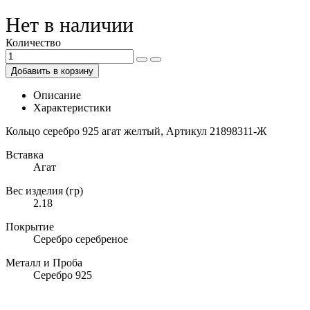
Нет в наличии
Количество
Добавить в корзину
Описание
Характеристики
Кольцо серебро 925 агат желтый, Артикул 21898311-Ж
Вставка
Агат
Вес изделия (гр)
2.18
Покрытие
Серебро серебреное
Металл и Проба
Серебро 925