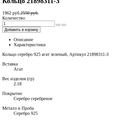
Кольцо 21898311-З
1962 руб.
2550 руб.
Количество
Добавить в корзину
Описание
Характеристики
Кольцо серебро 925 агат зеленый, Артикул 21898311-З
Вставка
Агат
Вес изделия (гр)
2.18
Покрытие
Серебро серебреное
Металл и Проба
Серебро 925