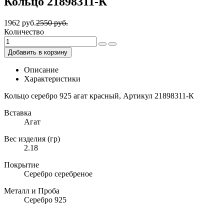
Кольцо 21898311-К
1962 руб.
2550 руб.
Количество
Добавить в корзину
Описание
Характеристики
Кольцо серебро 925 агат красный, Артикул 21898311-К
Вставка
Агат
Вес изделия (гр)
2.18
Покрытие
Серебро серебреное
Металл и Проба
Серебро 925