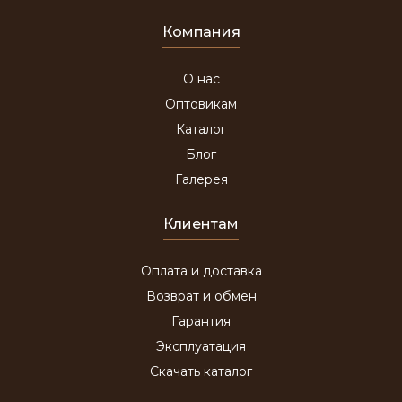
Компания
О нас
Оптовикам
Каталог
Блог
Галерея
Клиентам
Оплата и доставка
Возврат и обмен
Гарантия
Эксплуатация
Скачать каталог