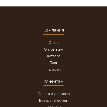
Компания
О нас
Оптовикам
Каталог
Блог
Галерея
Клиентам
Оплата и доставка
Возврат и обмен